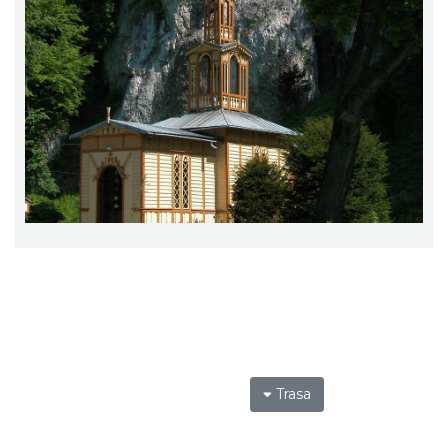
Trasa