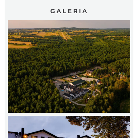
GALERIA