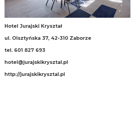
Hotel Jurajski Kryształ
ul. Olsztyńska 37, 42-310 Zaborze
tel. 601 827 693
hotel@jurajskikrysztal.pl
http://jurajskikrysztal.pl