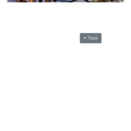
Trasa