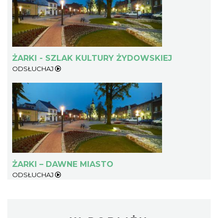
ŻARKI - SZLAK KULTURY ŻYDOWSKIEJ
ODSŁUCHAJ
ŻARKI – DAWNE MIASTO
ODSŁUCHAJ