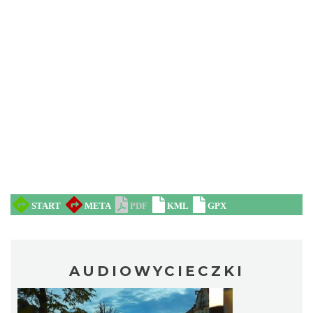
AUDIOWYCIECZKI