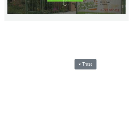
Trasa