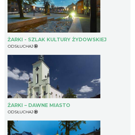
ŻARKI - SZLAK KULTURY ŻYDOWSKIEJ
ODSŁUCHAJ
ŻARKI – DAWNE MIASTO
ODSŁUCHAJ