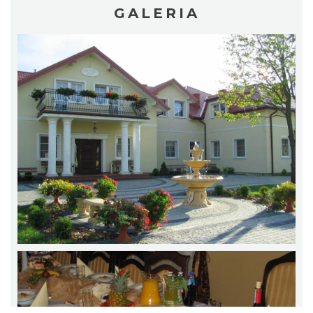
GALERIA