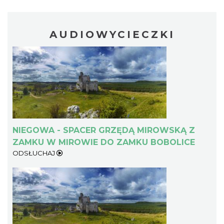
AUDIOWYCIECZKI
NIEGOWA - SPACER GRZĘDĄ MIROWSKĄ Z
ZAMKU W MIROWIE DO ZAMKU BOBOLICE
ODSŁUCHAJ