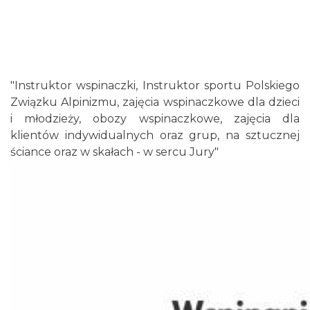
"Instruktor wspinaczki, Instruktor sportu Polskiego
Związku Alpinizmu, zajęcia wspinaczkowe dla dzieci
i młodzieży, obozy wspinaczkowe, zajęcia dla
klientów indywidualnych oraz grup, na sztucznej
ściance oraz w skałach - w sercu Jury"