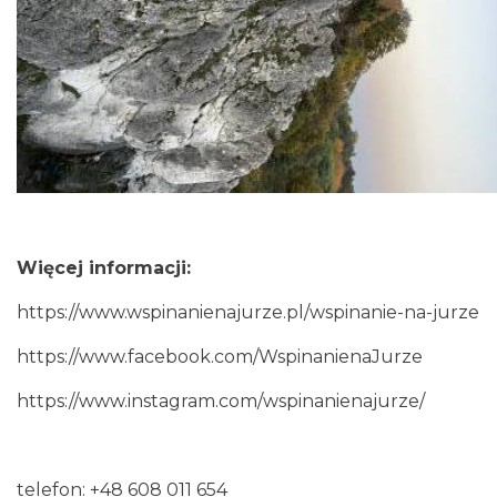
Więcej informacji:
https://www.wspinanienajurze.pl/wspinanie-na-jurze
https://www.facebook.com/WspinanienaJurze
https://www.instagram.com/wspinanienajurze/
telefon: +48 608 011 654