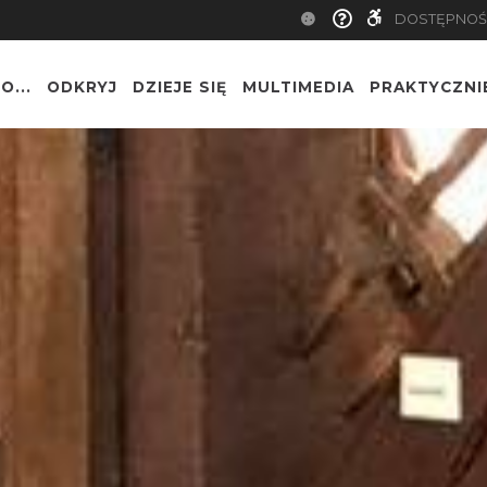
DOSTĘPNOŚ
O...
ODKRYJ
DZIEJE SIĘ
MULTIMEDIA
PRAKTYCZNI