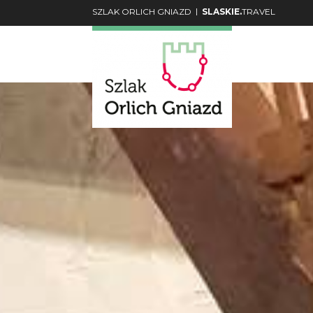
|
SZLAK ORLICH GNIAZD
SLASKIE.
TRAVEL