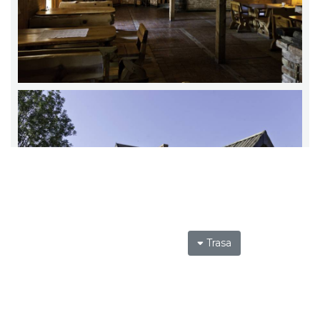
Trasa