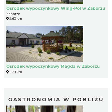
Ośrodek wypoczynkowy Wing-Pol w Zaborzu
Zaborze
2.63 km
Ośrodek wypoczynkowy Magda w Zaborzu
2.78 km
GASTRONOMIA W POBLIŻU