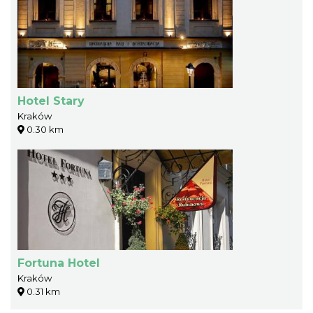
Hotel Stary
Kraków
0.30 km
Fortuna Hotel
Kraków
0.31 km