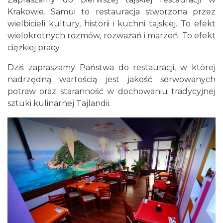
Krakowie. Samui to restauracja stworzona przez
wielbicieli kultury, historii i kuchni tajskiej. To efekt
wielokrotnych rozmów, rozważań i marzeń. To efekt
ciężkiej pracy.
Dziś zapraszamy Państwa do restauracji, w której
nadrzędną wartością jest jakość serwowanych
potraw oraz staranność w dochowaniu tradycyjnej
sztuki kulinarnej Tajlandii.