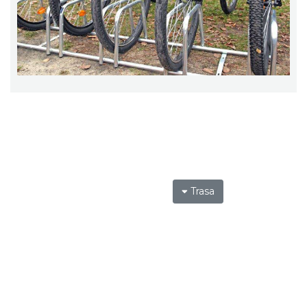
Trasa