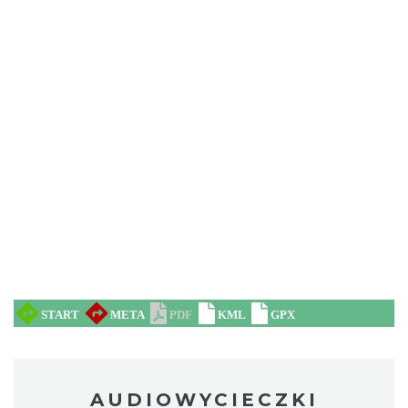
AUDIOWYCIECZKI