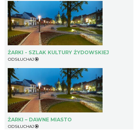
ŻARKI - SZLAK KULTURY ŻYDOWSKIEJ
ODSŁUCHAJ
ŻARKI – DAWNE MIASTO
ODSŁUCHAJ