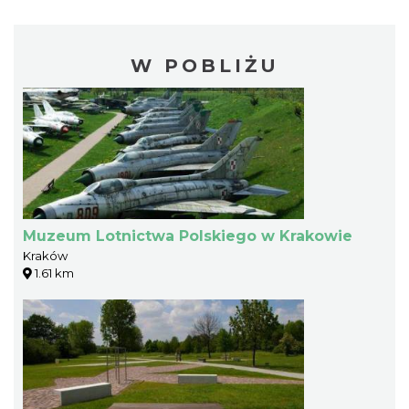
W POBLIŻU
Muzeum Lotnictwa Polskiego w Krakowie
Kraków
1.61 km