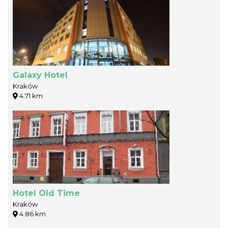
Galaxy Hotel
Kraków
4.71 km
Hotel Old Time
Kraków
4.86 km