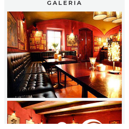
GALERIA