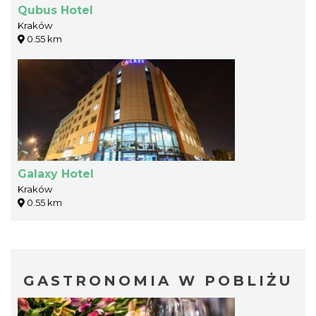
Qubus Hotel
Kraków
0.55 km
Galaxy Hotel
Kraków
0.55 km
GASTRONOMIA W POBLIŻU