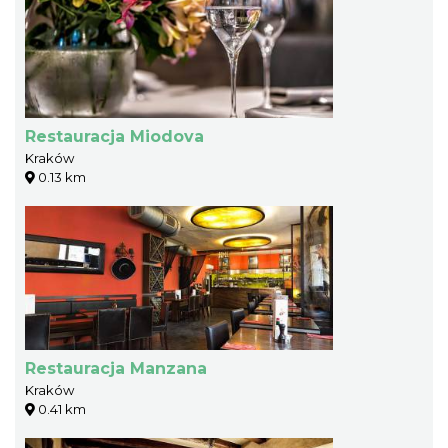
Restauracja Miodova
Kraków
0.13 km
Restauracja Manzana
Kraków
0.41 km