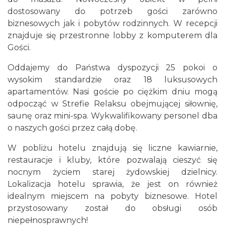
dostosowany do potrzeb gości zarówno
biznesowych jak i pobytów rodzinnych. W recepcji
znajduje się przestronne lobby z komputerem dla
Gości.
Oddajemy do Państwa dyspozycji 25 pokoi o
wysokim standardzie oraz 18 luksusowych
apartamentów. Nasi goście po ciężkim dniu mogą
odpocząć w Strefie Relaksu obejmującej siłownię,
saunę oraz mini-spa. Wykwalifikowany personel dba
o naszych gości przez całą dobę.
W pobliżu hotelu znajdują się liczne kawiarnie,
restauracje i kluby, które pozwalają cieszyć się
nocnym życiem starej żydowskiej dzielnicy.
Lokalizacja hotelu sprawia, że jest on również
idealnym miejscem na pobyty biznesowe. Hotel
przystosowany został do obsługi osób
niepełnosprawnych!