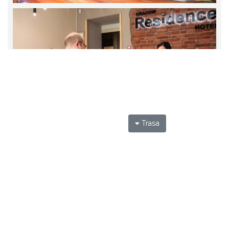
Trasa