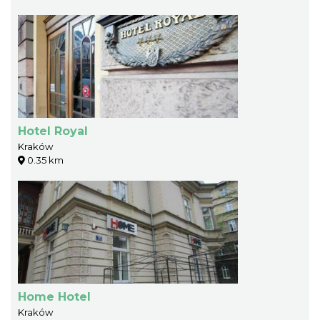
Hotel Royal
Kraków
0.35 km
Home Hotel
Kraków