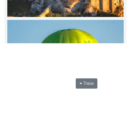
Trasa