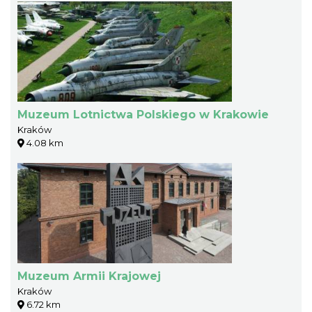
Muzeum Lotnictwa Polskiego w Krakowie
Kraków
4.08 km
Muzeum Armii Krajowej
Kraków
6.72 km