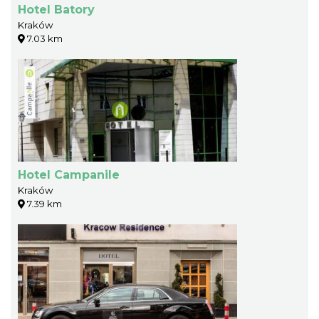
Hotel Batory
Kraków
7.03 km
Hotel Campanile
Kraków
7.39 km